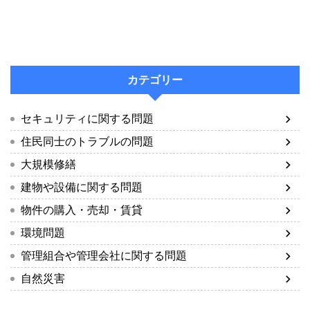
カテゴリー
セキュリティに関する問題
住民同士のトラブルの問題
大規模修繕
建物や設備に関する問題
物件の購入・売却・賃貸
環境問題
管理組合や管理会社に関する問題
自然災害