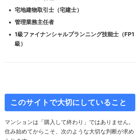
宅地建物取引士（宅建士）
管理業務主任者
1級ファイナンシャルプランニング技能士（FP1
級）
このサイトで大切にしていること
マンションは「購入して終わり」ではありません。
住み始めてからこそ、次のような大切な判断が求め