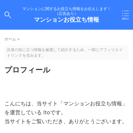
マンションに関するお役立ち情報をお伝えします！
（広告あり）
マンションお役立ち情報
ホーム
>
読者の役に立つ情報を厳選して紹介するため、一部にアフィリエイ
トリンクを含みます。
プロフィール
こんにちは、当サイト「マンションお役立ち情報」
を運営している Itoです。
当サイトをご覧いただき、ありがとうございます。