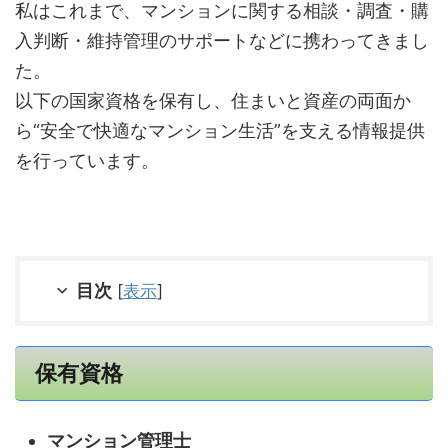
私はこれまで、マンションに関する相談・調査・購
入判断・維持管理のサポートなどに携わってきまし
た。
以下の国家資格を保有し、住まいと資産の両面か
ら“安全で快適なマンション生活”を支える情報提供
を行っています。
目次
[
表示
]
保有資格
マンション管理士