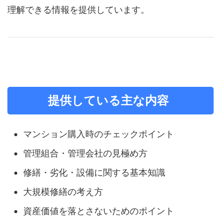
理解できる情報を提供しています。
提供している主な内容
マンション購入時のチェックポイント
管理組合・管理会社の見極め方
修繕・劣化・設備に関する基本知識
大規模修繕の考え方
資産価値を落とさないためのポイント