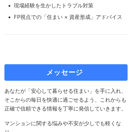
現場経験を生かしたトラブル対策
FP視点での「住まい × 資産形成」アドバイス
メッセージ
あなたが「安心して暮らせる住まい」を手に入れ、
そこからの毎日を快適に過ごせるよう、これからも
正確で信頼できる情報を丁寧に発信していきます。
マンションに関する悩みや不安が少しでも軽くな