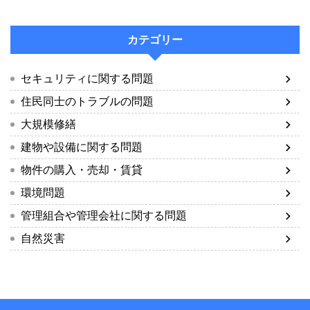
カテゴリー
セキュリティに関する問題
住民同士のトラブルの問題
大規模修繕
建物や設備に関する問題
物件の購入・売却・賃貸
環境問題
管理組合や管理会社に関する問題
自然災害