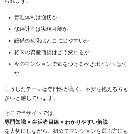
られます。
管理体制は適切か
修繕計画は実現可能か
設備の劣化はどこに出やすいか
将来の資産価値はどう変わるか
今のマンションで気をつけるべきポイントは何
か
こうしたテーマは専門性が高く、不安を抱える方も
多いと感じています。
そこで当サイトでは、
専門知識 × 生活者目線 × わかりやすい解説
を大切にしながら、初めてマンションを選ぶ方にも